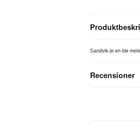
Produktbeskr
Sandvik är en lite mele
Recensioner