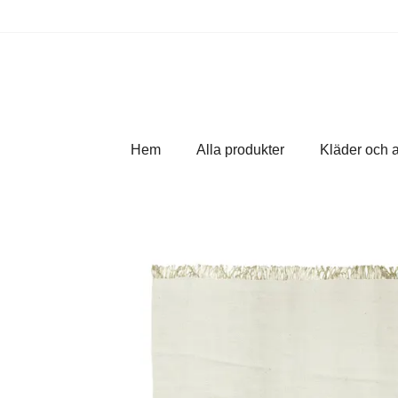
Hem
Alla produkter
Kläder och 