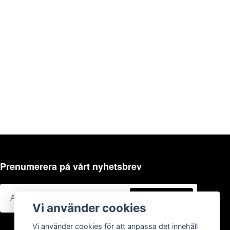
Prenumerera på vårt nyhetsbrev
Prenumerera
Vi använder cookies
Vi använder cookies för att anpassa det innehåll