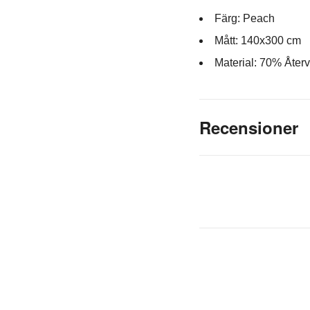
Färg: Peach
Mått: 140x300 cm
Material: 70% Åter
Recensioner