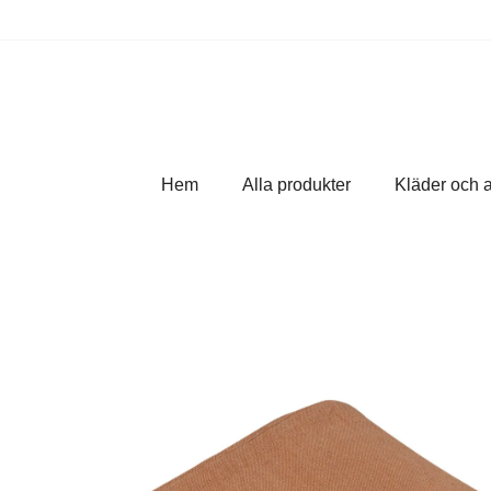
Hem
Alla produkter
Kläder och 