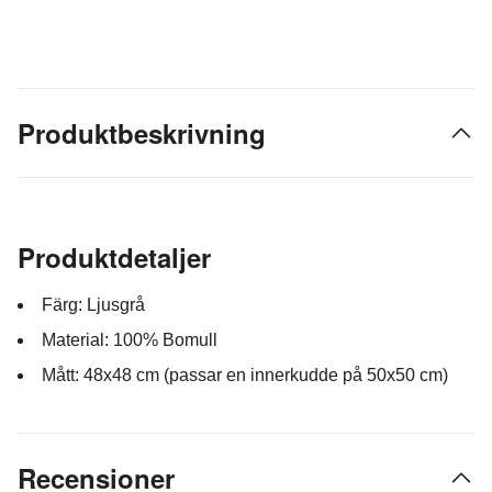
Produktbeskrivning
Produktdetaljer
Färg: Ljusgrå
Material: 100% Bomull
Mått: 48x48 cm (passar en innerkudde på 50x50 cm)
Recensioner