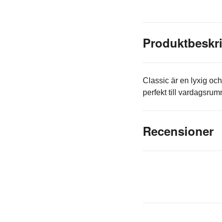
Produktbeskr
Classic är en lyxig och
perfekt till vardagsrum
Recensioner