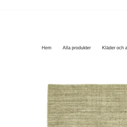
Hem
Alla produkter
Kläder och 