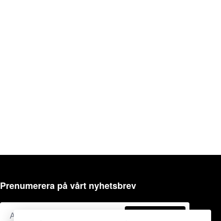
Prenumerera på vårt nyhetsbrev
Prenumerera