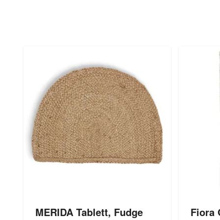
MERIDA Tablett, Fudge
Fiora 