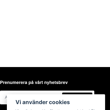
Prenumerera på vårt nyhetsbrev
Prenumerera
Vi använder cookies