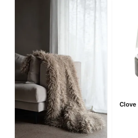
Clove