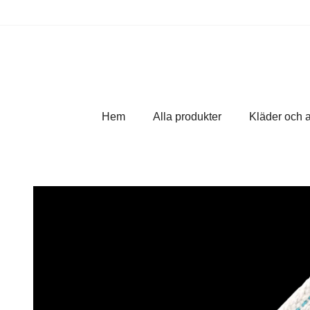
Hem
Alla produkter
Kläder och 