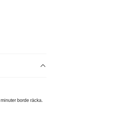
5 minuter borde räcka.