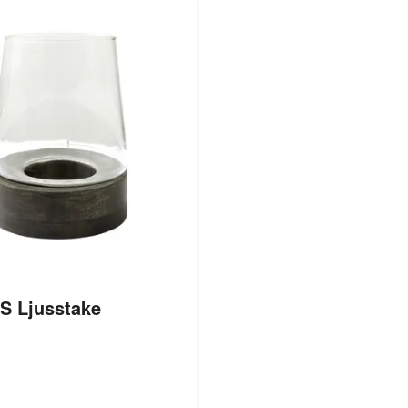
 S Ljusstake