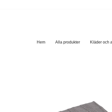
Hem
Alla produkter
Kläder och 