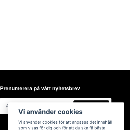
Prenumerera på vårt nyhetsbrev
Prenumerera
Vi använder cookies
Vi använder cookies för att anpassa det innehåll
som visas för dig och för att du ska få bästa