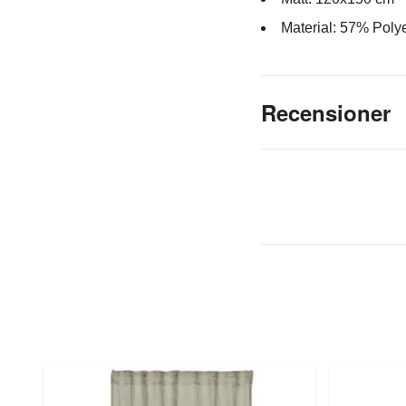
Material: 57% Polye
Recensioner