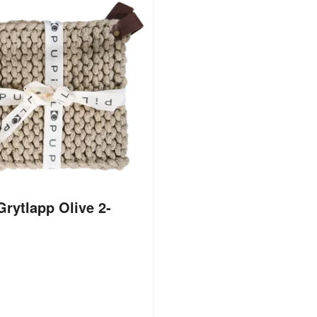
rytlapp Olive 2-