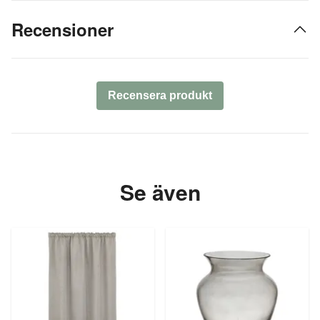
Recensioner
Recensera produkt
Se även