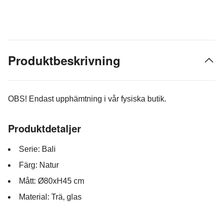
Produktbeskrivning
OBS! Endast upphämtning i vår fysiska butik.
Produktdetaljer
Serie: Bali
Färg: Natur
Mått: Ø80xH45 cm
Material: Trä, glas