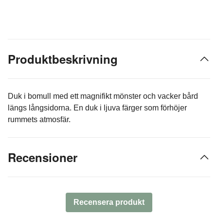
Produktbeskrivning
Duk i bomull med ett magnifikt mönster och vacker bård
längs långsidorna. En duk i ljuva färger som förhöjer
rummets atmosfär.
Recensioner
Recensera produkt