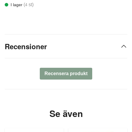
(
st)
I lager
4
Recensioner
Recensera produkt
Se även