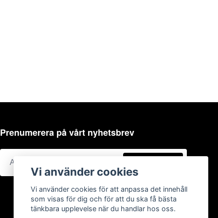
Prenumerera på vårt nyhetsbrev
Prenumerera
Vi använder cookies
Vi använder cookies för att anpassa det innehåll
som visas för dig och för att du ska få bästa
tänkbara upplevelse när du handlar hos oss.