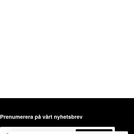
Prenumerera på vårt nyhetsbrev