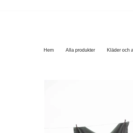
Hem
Alla produkter
Kläder och 