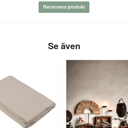
Recensera produkt
Se även