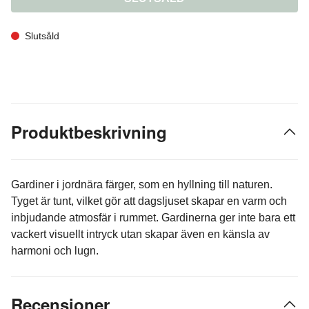
Slutsåld
Produktbeskrivning
Gardiner i jordnära färger, som en hyllning till naturen.
Tyget är tunt, vilket gör att dagsljuset skapar en varm och
inbjudande atmosfär i rummet. Gardinerna ger inte bara ett
vackert visuellt intryck utan skapar även en känsla av
harmoni och lugn.
Recensioner