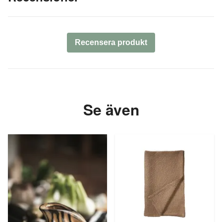
Recensera produkt
Se även