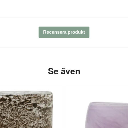
Recensera produkt
Se även