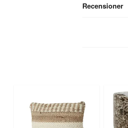
Recensioner