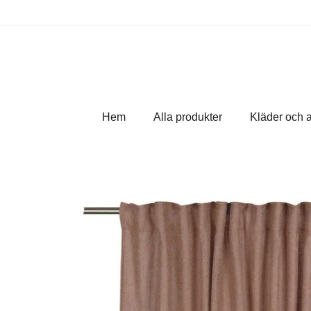
Hem
Alla produkter
Kläder och 