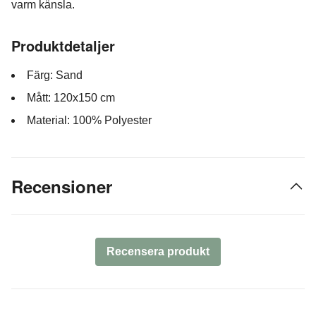
varm känsla.
Produktdetaljer
Färg: Sand
Mått: 120x150 cm
Material: 100% Polyester
Recensioner
Recensera produkt