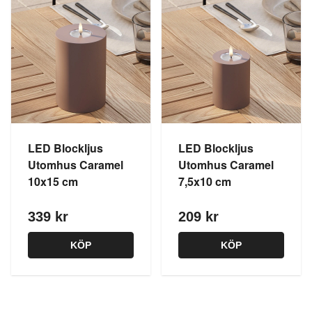
LED Blockljus
LED Blockljus
Utomhus Caramel
Utomhus Caramel
10x15 cm
7,5x10 cm
339 kr
209 kr
KÖP
KÖP