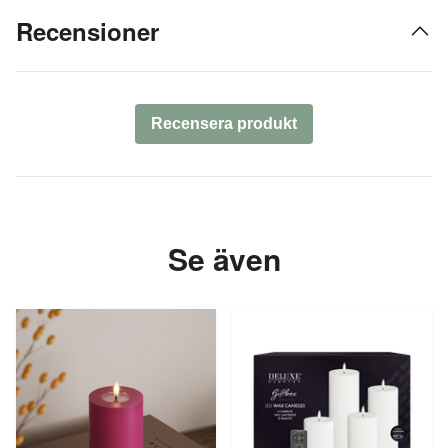
Recensioner
Recensera produkt
Se även