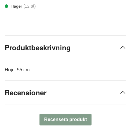
(
st)
I lager
12
Produktbeskrivning
Höjd: 55 cm
Recensioner
Recensera produkt