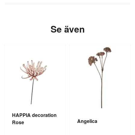
Se även
HAPPIA decoration
Angelica
Rose