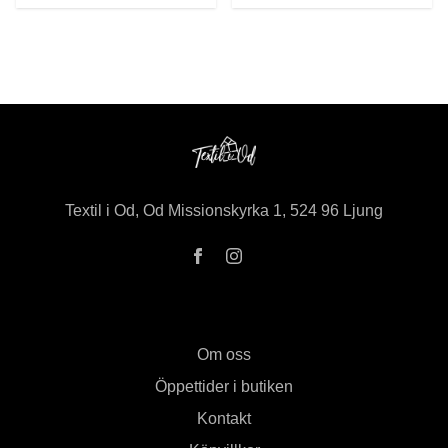
Textil i Od, Od Missionskyrka 1, 524 96 Ljung
Om oss
Öppettider i butiken
Kontakt