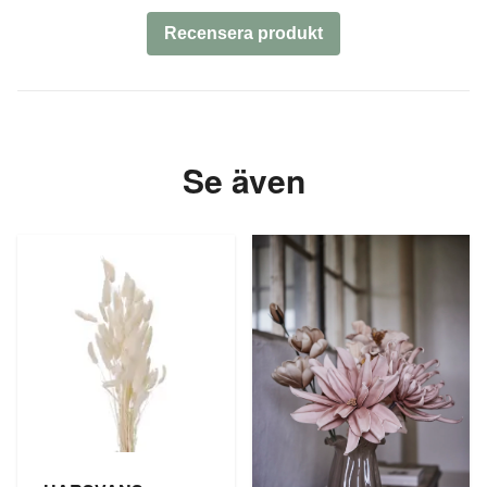
Recensera produkt
Se även