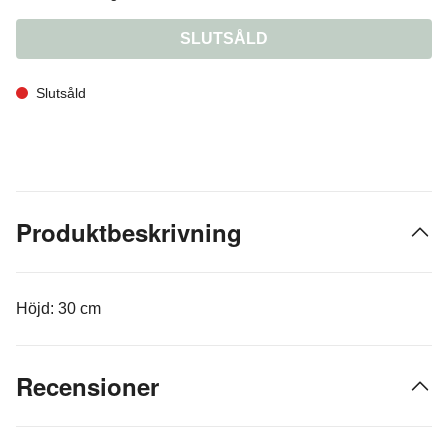
SLUTSÅLD
Slutsåld
Produktbeskrivning
Höjd: 30 cm
Recensioner