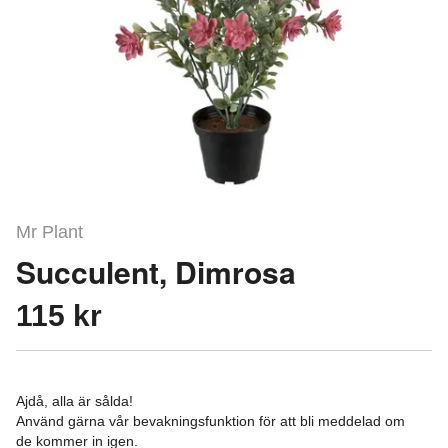
Mr Plant
Succulent, Dimrosa
115 kr
Ajdå, alla är sålda!
Använd gärna vår bevakningsfunktion för att bli meddelad om
de kommer in igen.