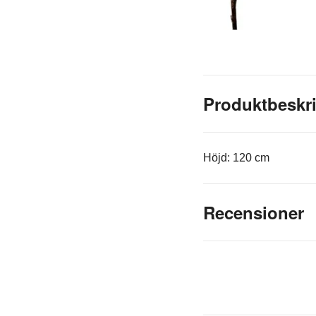
Produktbeskr
Höjd: 120 cm
Recensioner