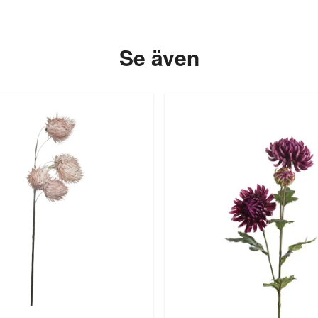
Se även