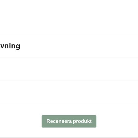
ivning
Recensera produkt