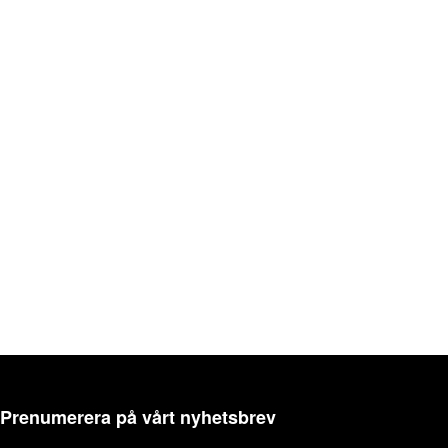
Prenumerera på vårt nyhetsbrev