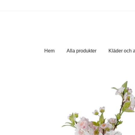
Hem
Alla produkter
Kläder och 