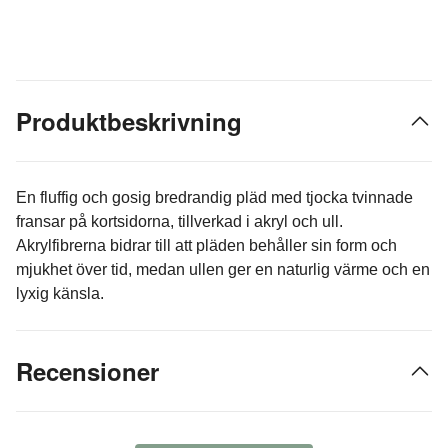
Produktbeskrivning
En fluffig och gosig bredrandig pläd med tjocka tvinnade
fransar på kortsidorna, tillverkad i akryl och ull.
Akrylfibrerna bidrar till att pläden behåller sin form och
mjukhet över tid, medan ullen ger en naturlig värme och en
lyxig känsla.
Recensioner