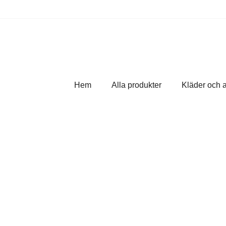
Hem
Alla produkter
Kläder och 