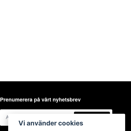
Prenumerera på vårt nyhetsbrev
Prenumerera
Vi använder cookies