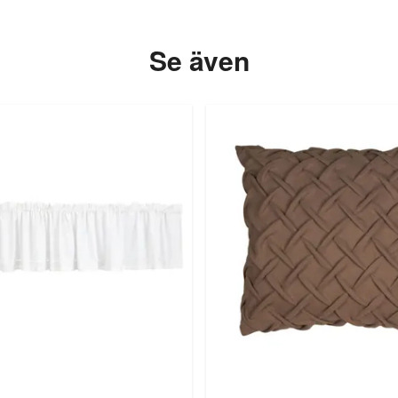
Se även