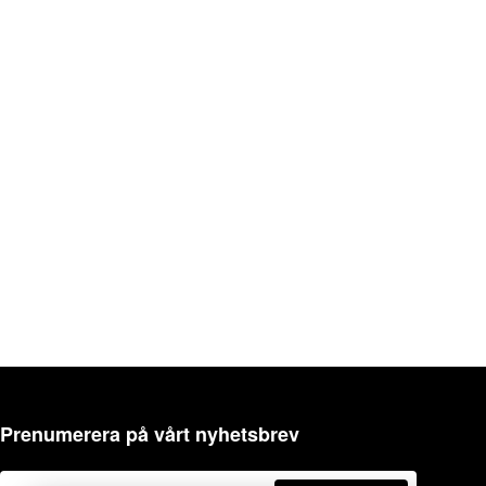
Prenumerera på vårt nyhetsbrev