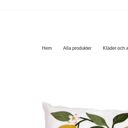
Hem
Alla produkter
Kläder och 