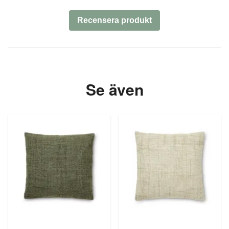
Recensera produkt
Se även