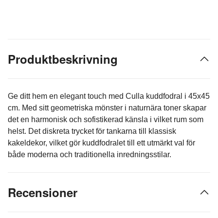
Produktbeskrivning
Ge ditt hem en elegant touch med Culla kuddfodral i 45x45
cm. Med sitt geometriska mönster i naturnära toner skapar
det en harmonisk och sofistikerad känsla i vilket rum som
helst. Det diskreta trycket för tankarna till klassisk
kakeldekor, vilket gör kuddfodralet till ett utmärkt val för
både moderna och traditionella inredningsstilar.
Recensioner