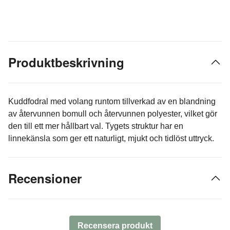
Produktbeskrivning
Kuddfodral med volang runtom tillverkad av en blandning
av återvunnen bomull och återvunnen polyester, vilket gör
den till ett mer hållbart val. Tygets struktur har en
linnekänsla som ger ett naturligt, mjukt och tidlöst uttryck.
Recensioner
Recensera produkt