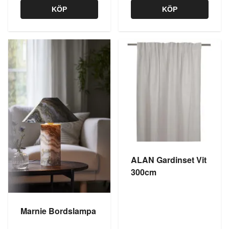
KÖP
KÖP
ALAN Gardinset Vit
300cm
Marnie Bordslampa