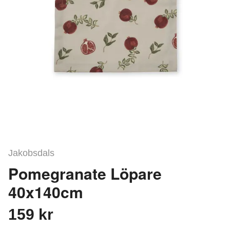
Jakobsdals
Pomegranate Löpare
40x140cm
159 kr