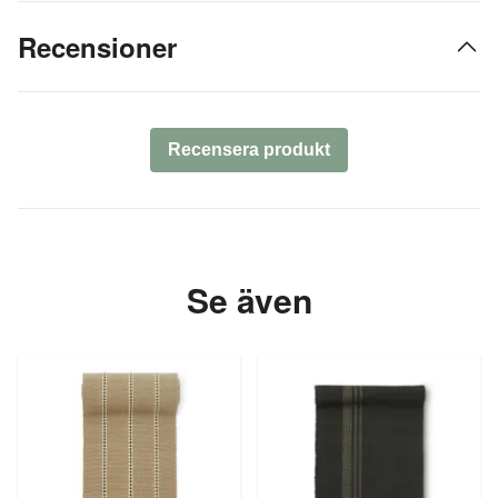
Recensioner
Recensera produkt
Se även