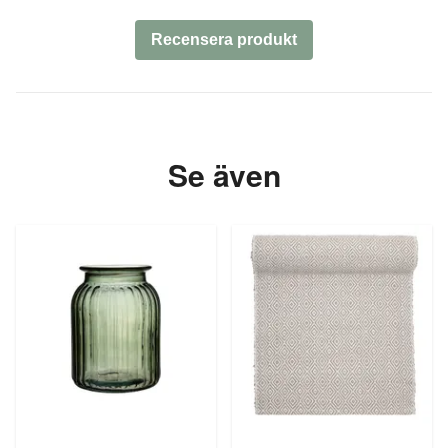
Recensera produkt
Se även