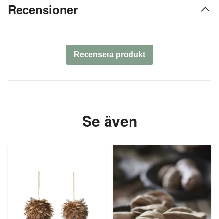
Recensioner
Recensera produkt
Se även