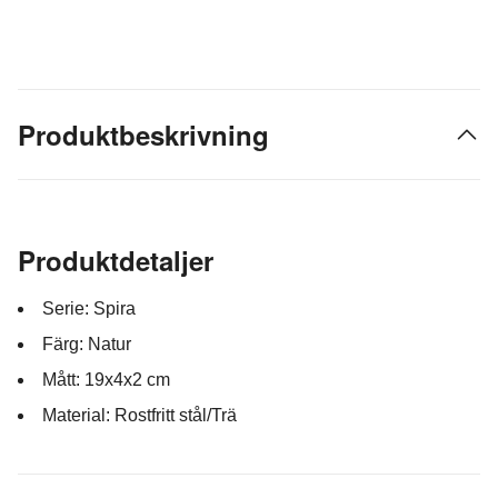
Produktbeskrivning
Produktdetaljer
Serie: Spira
Färg: Natur
Mått: 19x4x2 cm
Material: Rostfritt stål/Trä