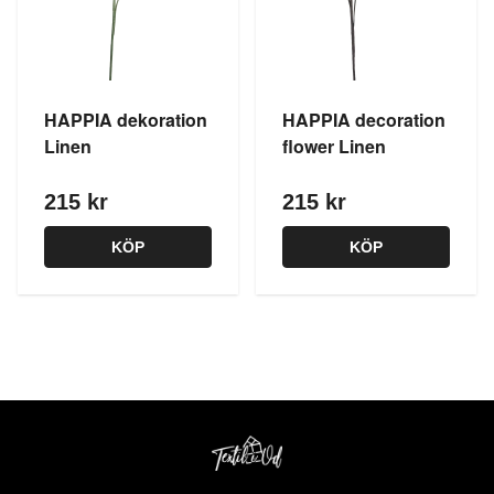
HAPPIA dekoration
HAPPIA decoration
Linen
flower Linen
215 kr
215 kr
KÖP
KÖP