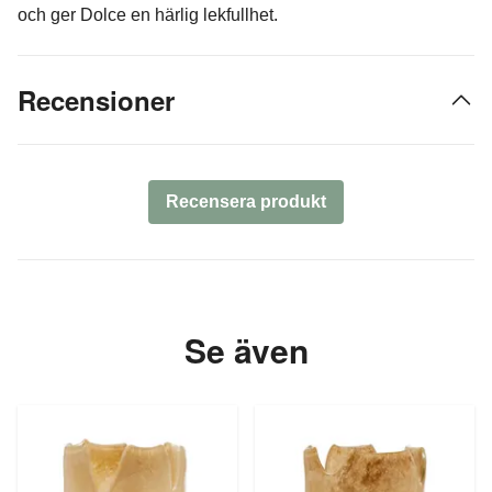
och ger Dolce en härlig lekfullhet.
Recensioner
Recensera produkt
Se även