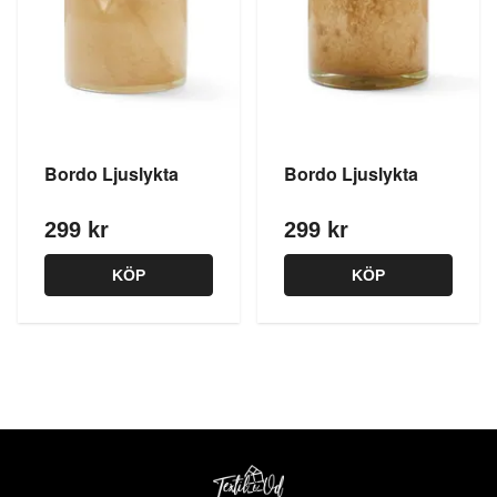
Bordo Ljuslykta
Bordo Ljuslykta
299 kr
299 kr
KÖP
KÖP