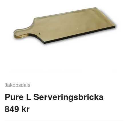
Jakobsdals
Pure L Serveringsbricka
849 kr