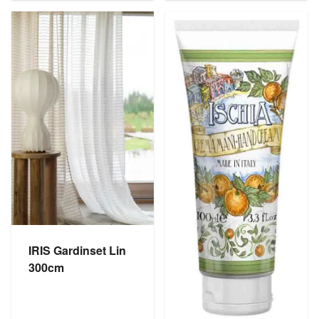
IRIS Gardinset Lin
300cm