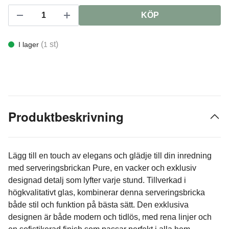
KÖP
(
st)
I lager
1
Produktbeskrivning
Lägg till en touch av elegans och glädje till din inredning
med serveringsbrickan Pure, en vacker och exklusiv
designad detalj som lyfter varje stund. Tillverkad i
högkvalitativt glas, kombinerar denna serveringsbricka
både stil och funktion på bästa sätt. Den exklusiva
designen är både modern och tidlös, med rena linjer och