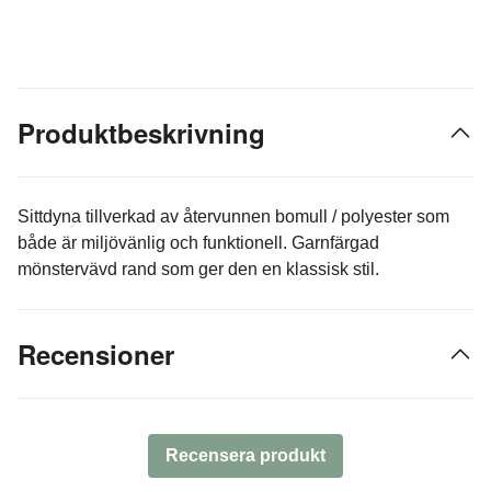
Produktbeskrivning
Sittdyna tillverkad av återvunnen bomull / polyester som
både är miljövänlig och funktionell. Garnfärgad
mönstervävd rand som ger den en klassisk stil.
Recensioner
Recensera produkt