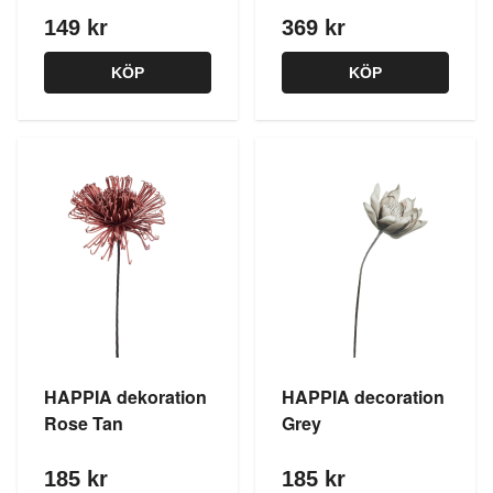
149 kr
369 kr
KÖP
KÖP
HAPPIA dekoration
HAPPIA decoration
Rose Tan
Grey
185 kr
185 kr