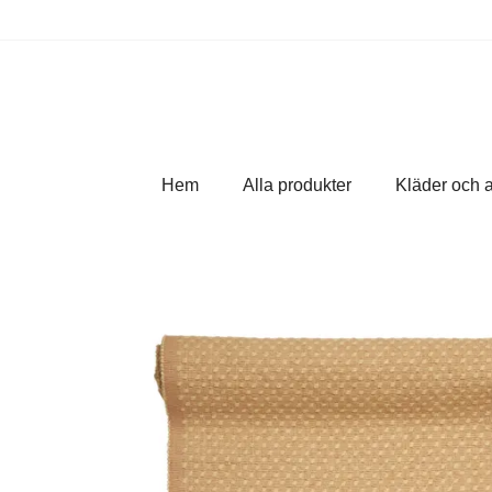
Hem
Alla produkter
Kläder och 