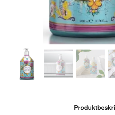
Produktbeskr