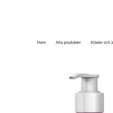
Hem
Alla produkter
Kläder och 