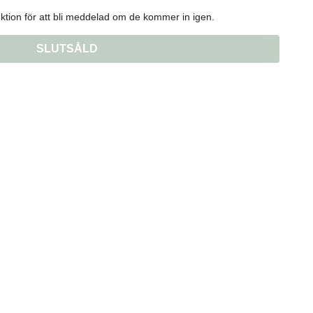
tion för att bli meddelad om de kommer in igen.
SLUTSÅLD