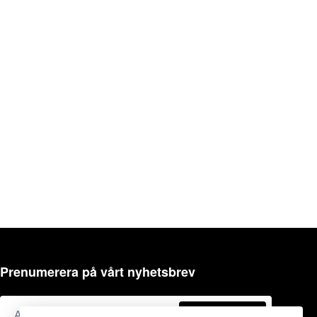
Prenumerera på vårt nyhetsbrev
Prenumerera