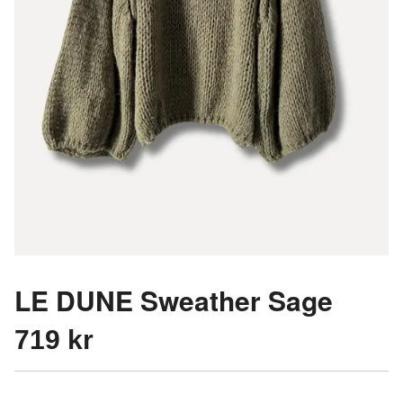
LE DUNE Sweather Sage
719 kr