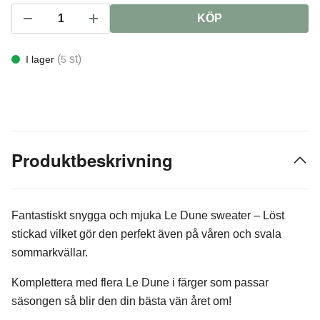
KÖP
(
st)
I lager
5
Produktbeskrivning
Fantastiskt snygga och mjuka Le Dune sweater – Löst
stickad vilket gör den perfekt även på våren och svala
sommarkvällar.
Komplettera med flera Le Dune i färger som passar
säsongen så blir den din bästa vän året om!