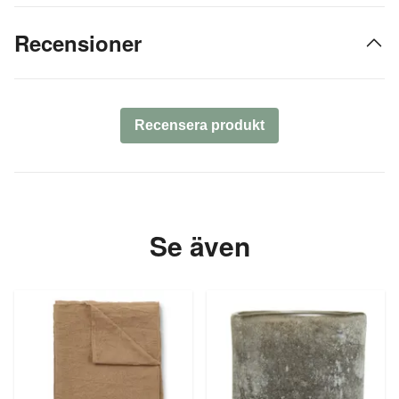
Recensioner
Recensera produkt
Se även