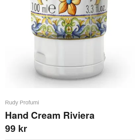
Rudy Profumi
Hand Cream Riviera
99 kr