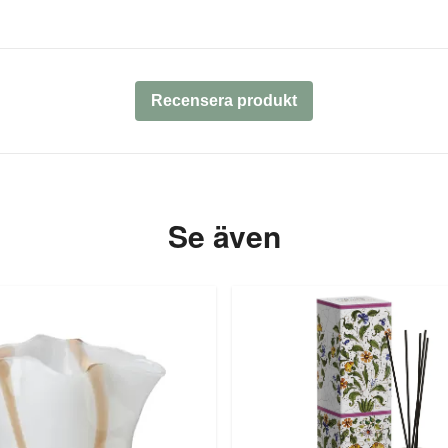
Recensera produkt
Se även