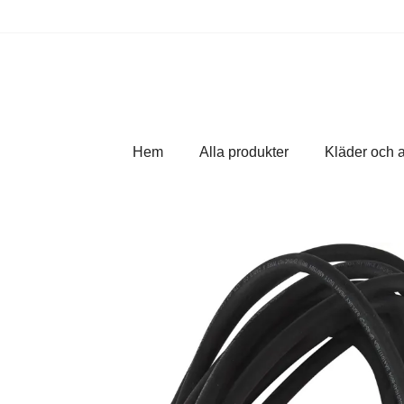
Hem
Alla produkter
Kläder och 