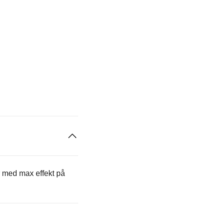
 med max effekt på