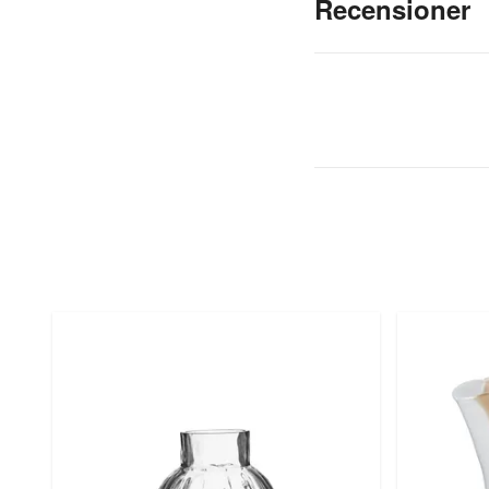
Recensioner