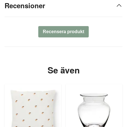
Recensioner
Recensera produkt
Se även