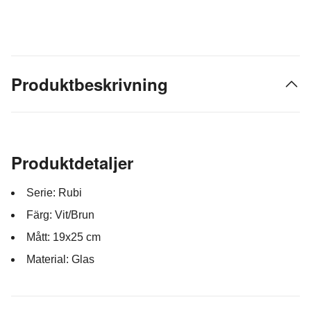
Produktbeskrivning
Produktdetaljer
Serie: Rubi
Färg: Vit/Brun
Mått: 19x25 cm
Material: Glas