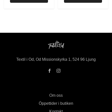
Textil i Od, Od Missionskyrka 1, 524 96 Ljung
Om oss
Öppettider i butiken
Kontakt