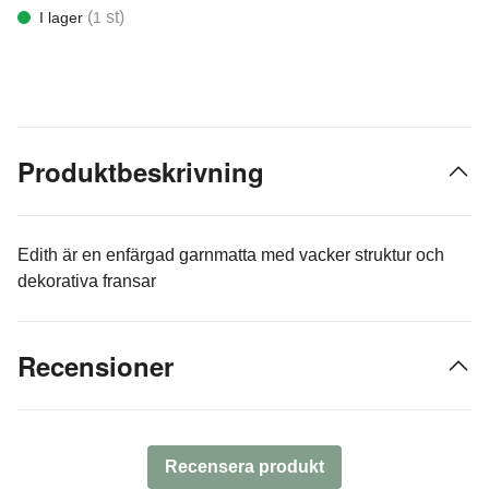
(
st)
I lager
1
Produktbeskrivning
Edith är en enfärgad garnmatta med vacker struktur och
dekorativa fransar
Recensioner
Recensera produkt