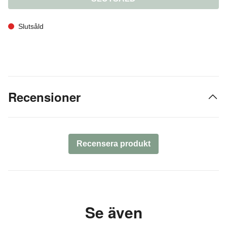
Slutsåld
Recensioner
Recensera produkt
Se även