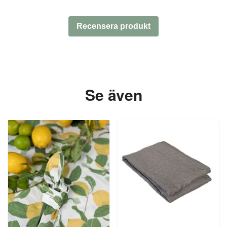
Recensera produkt
Se även