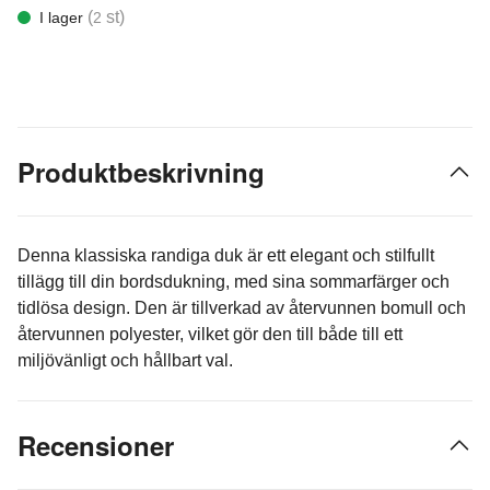
(
st)
I lager
2
Produktbeskrivning
Denna klassiska randiga duk är ett elegant och stilfullt
tillägg till din bordsdukning, med sina sommarfärger och
tidlösa design. Den är tillverkad av återvunnen bomull och
återvunnen polyester, vilket gör den till både till ett
miljövänligt och hållbart val.
Recensioner