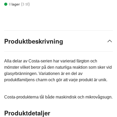
(
st)
I lager
3
Produktbeskrivning
Alla delar av Costa-serien har varierad färgton och
mönster vilket beror på den naturliga reaktion som sker vid
glasyrbränningen. Variationen är en del av
produktfamiljens charm och gör att varje produkt är unik.
Costa-produkterna tål både maskindisk och mikrovågsugn.
Produktdetaljer