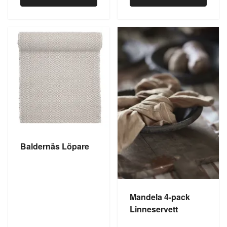
Baldernäs Löpare
Mandela 4-pack
Linneservett