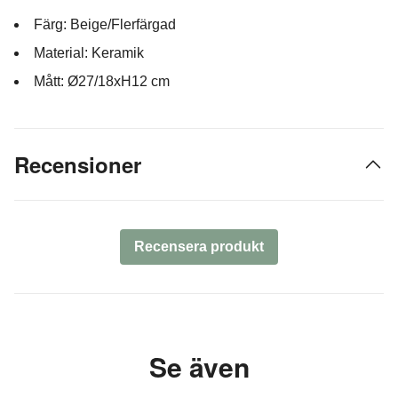
Färg: Beige/Flerfärgad
Material: Keramik
Mått: Ø27/18xH12 cm
Recensioner
Recensera produkt
Se även