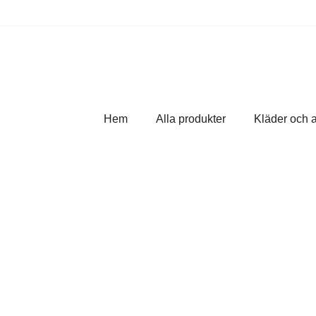
Hem
Alla produkter
Kläder och 