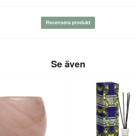
Recensera produkt
Se även