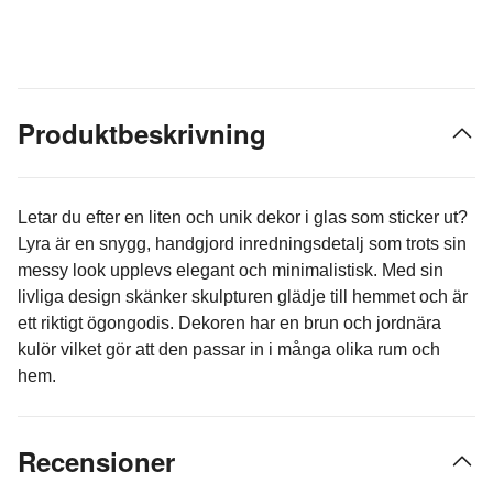
Produktbeskrivning
Letar du efter en liten och unik dekor i glas som sticker ut?
Lyra är en snygg, handgjord inredningsdetalj som trots sin
messy look upplevs elegant och minimalistisk. Med sin
livliga design skänker skulpturen glädje till hemmet och är
ett riktigt ögongodis. Dekoren har en brun och jordnära
kulör vilket gör att den passar in i många olika rum och
hem.
Recensioner