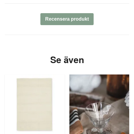
Recensera produkt
Se även