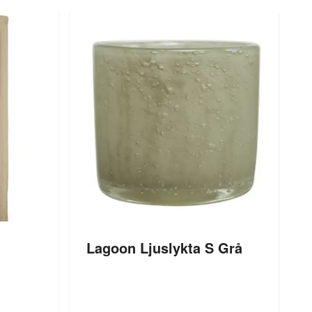
Lagoon Ljuslykta S Grå