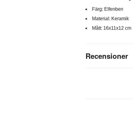
Färg: Elfenben
Material: Keramik
Mått: 16x11x12 cm
Recensioner