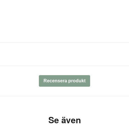
Recensera produkt
Se även