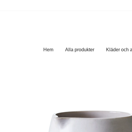
Hem
Alla produkter
Kläder och 