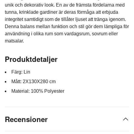
unik och dekorativ look. En av de främsta fördelarna med
tunna, krinklade gardiner är deras förmåga att erbjuda
integritet samtidigt som de tillåter ljuset att tränga igenom.
Denna balans mellan funktion och stil gör dem lämpliga för
användning i olika rum som vardagsrum, sovrum eller
matsalar.
Produktdetaljer
Färg: Lin
Mått: 2X130X280 cm
Material: 100% Polyester
Recensioner