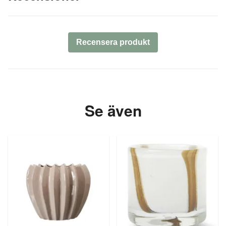
Recensera produkt
Se även