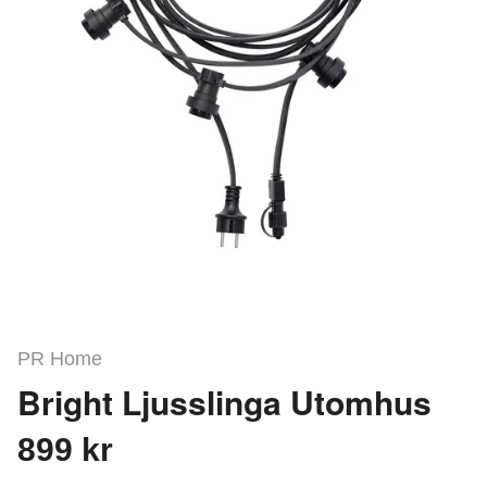
PR Home
Bright Ljusslinga Utomhus
899 kr