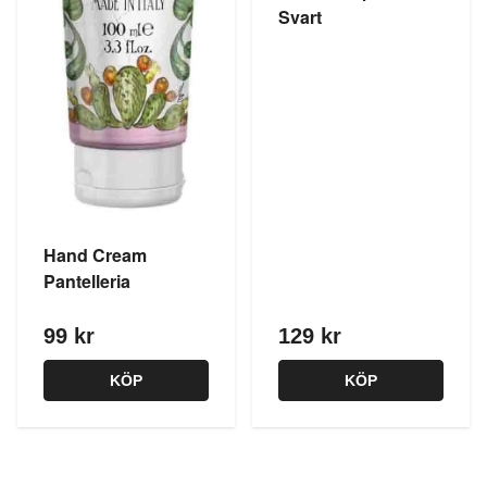
Svart
Hand Cream
Pantelleria
99 kr
129 kr
KÖP
KÖP