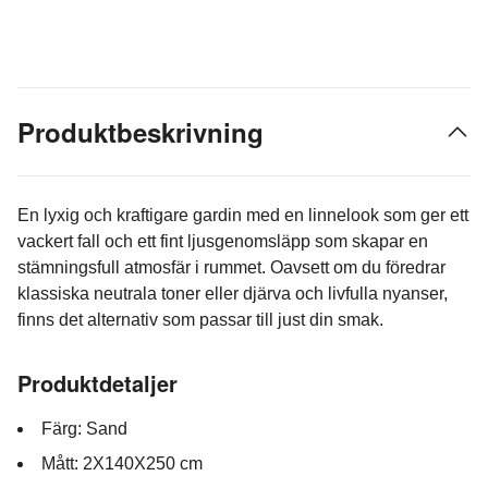
Produktbeskrivning
En lyxig och kraftigare gardin med en linnelook som ger ett
vackert fall och ett fint ljusgenomsläpp som skapar en
stämningsfull atmosfär i rummet. Oavsett om du föredrar
klassiska neutrala toner eller djärva och livfulla nyanser,
finns det alternativ som passar till just din smak.
Produktdetaljer
Färg: Sand
Mått: 2X140X250 cm