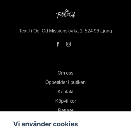
Textil i Od, Od Missionskyrka 1, 524 96 Ljung
Om oss
Öppettider i butiken
Kontakt
Köpvillkor
Returer
Vi använder cookies