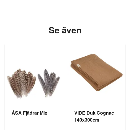
Se även
ÅSA Fjädrar Mix
VIDE Duk Cognac
140x300cm