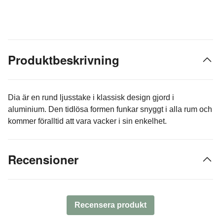
Produktbeskrivning
Dia är en rund ljusstake i klassisk design gjord i
aluminium. Den tidlösa formen funkar snyggt i alla rum och
kommer föralltid att vara vacker i sin enkelhet.
Recensioner
Recensera produkt