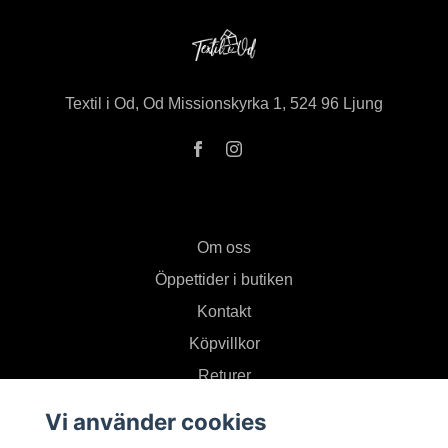
Textil i Od, Od Missionskyrka 1, 524 96 Ljung
Om oss
Öppettider i butiken
Kontakt
Köpvillkor
Returer
Vi använder cookies