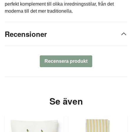
perfekt komplement till olika inredningsstilar, från det
moderna till det mer traditionella.
Recensioner
Recensera produkt
Se även